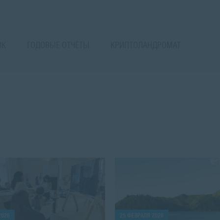
ВК
ГОДОВЫЕ ОТЧЁТЫ
КРИПТОЛАНДРОМАТ
2026
25 ФЕВРАЛЯ 2026