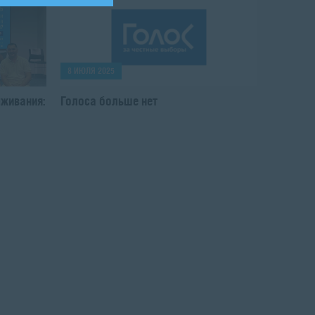
8 ИЮЛЯ 2025
ыживания:
Голоса больше нет