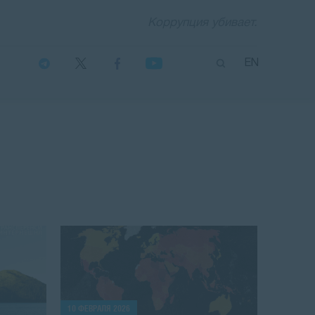
Коррупция убивает.
EN
10 ФЕВРАЛЯ 2026