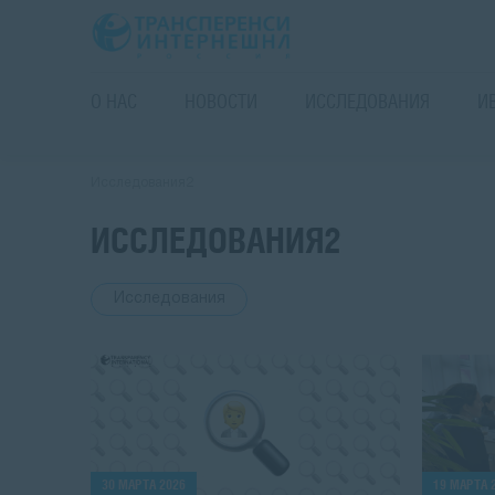
О НАС
НОВОСТИ
ИССЛЕДОВАНИЯ
И
Исследования2
ИССЛЕДОВАНИЯ2
Исследования
30 МАРТА 2026
19 МАРТА 