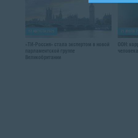
12 АВГУСТА 2025
21 ИЮЛЯ 2
«ТИ-Россия» стала экспертом в новой
ООН: кор
парламентской группе
человек
Великобритании