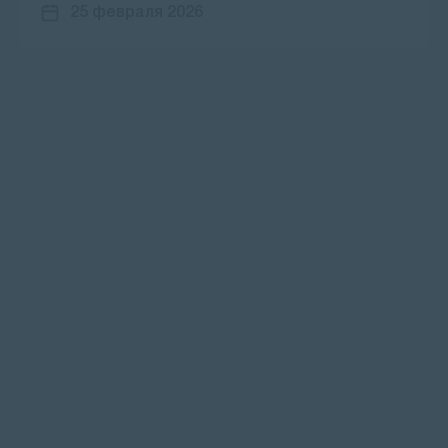
25 февраля 2026