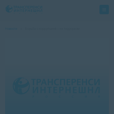
Новости
Борьба с коррупцией – не терроризм