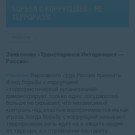
БОРЬБА С КОРРУПЦИЕЙ – НЕ
ТЕРРОРИЗМ
Новости
Заявление «Трансперенси Интернешнл —
Россия»
Решение
Верховного суда России признать
Фонд борьбы с коррупцией
«террористической организацией»
демонстрирует только одно: государство
больше не скрывает, что независимый
контроль над властью воспринимается им как
угроза. Когда борьбу с коррупцией называют
терроризмом, речь идёт не о защите людей
от террора, а о стремлении заставить