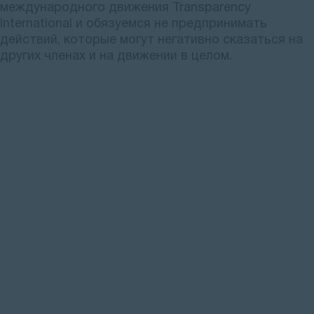
международного движения Transparency
International и обязуемся не предпринимать
действий, которые могут негативно сказаться на
других членах и на движении в целом.