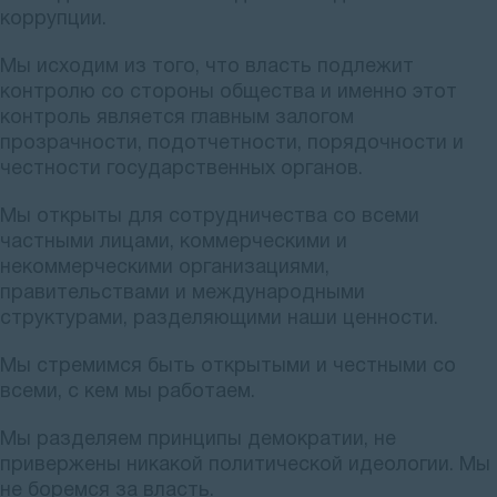
коррупции.
Мы исходим из того, что власть подлежит
контролю со стороны общества и именно этот
контроль является главным залогом
прозрачности, подотчетности, порядочности и
честности государственных органов.
Мы открыты для сотрудничества со всеми
частными лицами, коммерческими и
некоммерческими организациями,
правительствами и международными
структурами, разделяющими наши ценности.
Мы стремимся быть открытыми и честными со
всеми, с кем мы работаем.
Мы разделяем принципы демократии, не
привержены никакой политической идеологии. Мы
не боремся за власть.