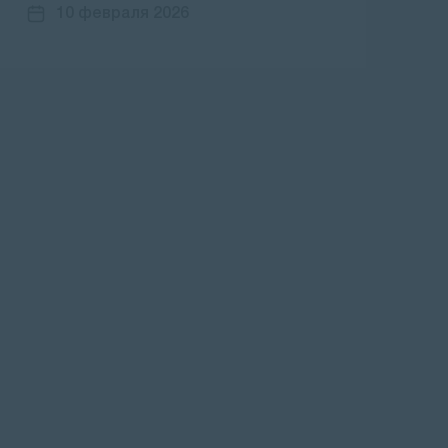
10 февраля 2026