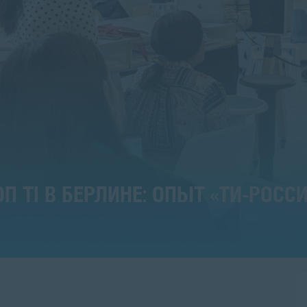
I В БЕРЛИНЕ: ОПЫТ «ТИ-РОССИЯ