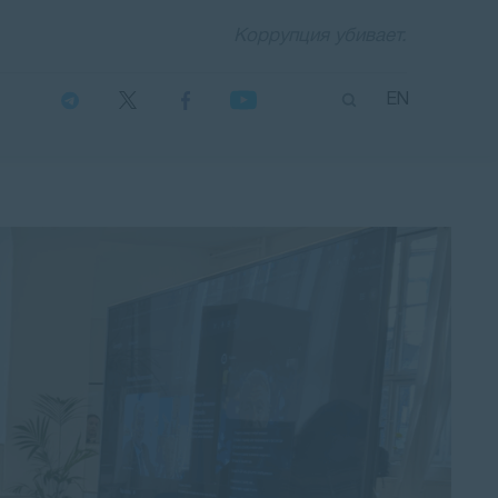
Коррупция убивает.
EN