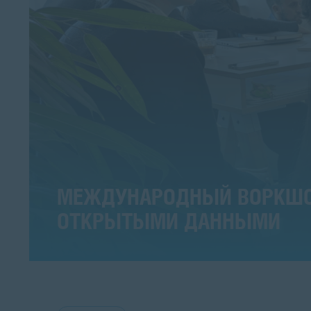
МЕЖДУНАРОДНЫЙ ВОРКШОП T
ОТКРЫТЫМИ ДАННЫМИ