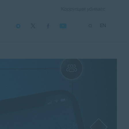
Коррупция убивает.
EN