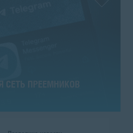
Я СЕТЬ ПРЕЕМНИКОВ