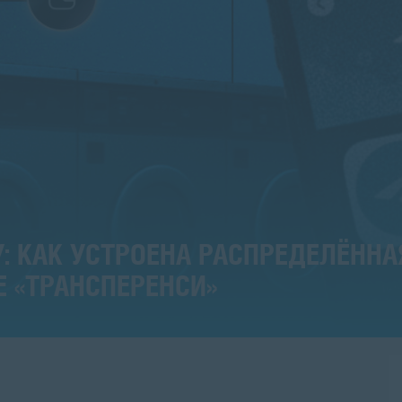
: КАК УСТРОЕНА РАСПРЕДЕЛЁННА
Е «ТРАНСПЕРЕНСИ»