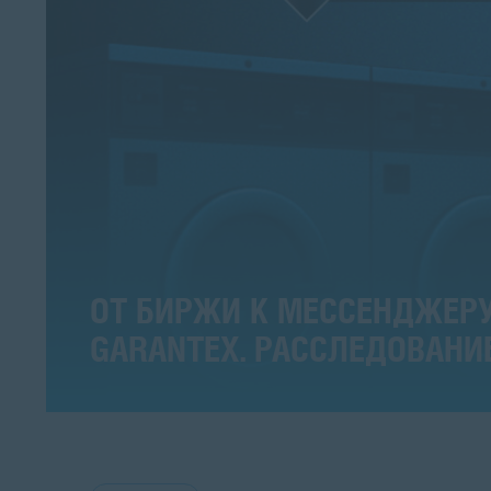
ОТ БИРЖИ К МЕССЕНДЖЕРУ
GARANTEX. РАССЛЕДОВАНИ